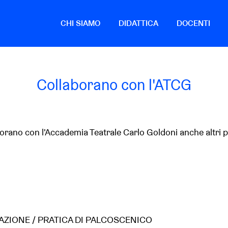
CHI SIAMO
DIDATTICA
DOCENTI
Collaborano con l'ATCG
borano con l'Accademia Teatrale Carlo Goldoni anche altri 
O
AZIONE / PRATICA DI PALCOSCENICO