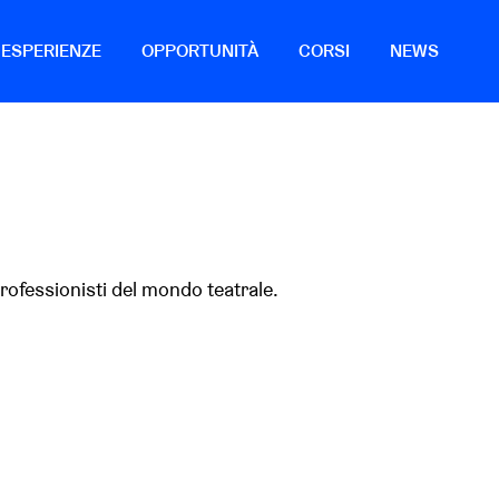
ESPERIENZE
OPPORTUNITÀ
CORSI
NEWS
professionisti del mondo teatrale.