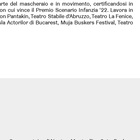
’arte del mascheraio e in movimento, certificandosi in
cui vince il Premio Scenario Infanzia ‘22. Lavora in
on Pantakin, Teatro Stabile d'Abruzzo, Teatro La Fenice,
la Actorilor di Bucarest, Muja Buskers Festival, Teatro
.