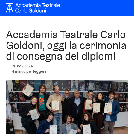
Accademia Teatrale Carlo
Goldoni, oggi la cerimonia
di consegna dei diplomi
20 nov 2024
4 minuti per leggere