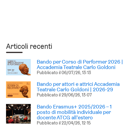
Articoli recenti
Bando per Corso di Performer 2026 |
Accademia Teatrale Carlo Goldoni
Pubblicato il
06/07/26, 13:13
Bando per attori e attrici Accademia
Teatrale Carlo Goldoni | 2026-29
Pubblicato il
29/06/26, 13:07
Bando Erasmus+ 2025/2026 – 1
posto di mobilità individuale per
docente ATCG all’estero
Pubblicato il
22/04/26, 12:15