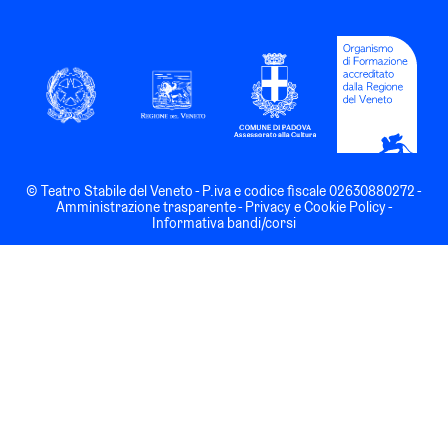
© Teatro Stabile del Veneto - P.iva e codice fiscale 02630880272 -
Amministrazione trasparente -
Privacy
e
Cookie Policy -
Informativa bandi/corsi