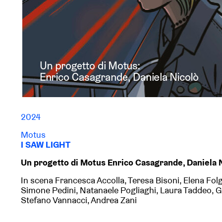
2024
Motus
I SAW LIGHT
Un progetto di Motus Enrico Casagrande, Daniela 
In scena Francesca Accolla, Teresa Bisoni, Elena Fol
Simone Pedini, Natanaele Pogliaghi, Laura Taddeo,
Stefano Vannacci, Andrea Zani