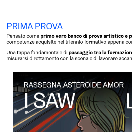
PRIMA PROVA
Pensato come
primo vero banco di prova artistico e 
competenze acquisite nel triennio formativo appena co
Una tappa fondamentale di
passaggio tra la formazion
misurarsi direttamente con la scena e di lavorare accant