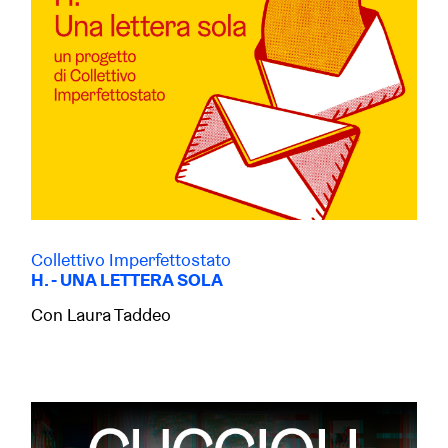
Collettivo Imperfettostato
H. - UNA LETTERA SOLA
Con Laura Taddeo