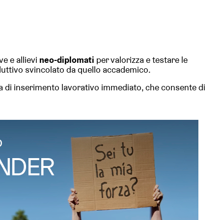
e e allievi
neo-diplomati
per valorizza e testare le
uttivo svincolato da quello accademico.
a di inserimento lavorativo immediato, che consente di