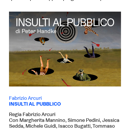
Fabrizio Arcuri
INSULTI AL PUBBLICO
Regia Fabrizio Arcuri
Con Margherita Mannino, Simone Pedini, Jessica
Sedda, Michele Guidi, Isacco Bugatti, Tommaso