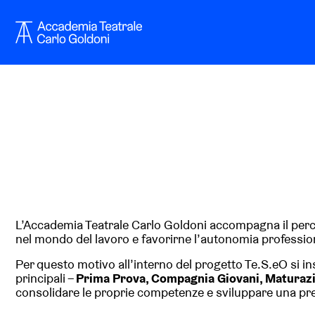
L’Accademia Teatrale Carlo Goldoni accompagna il percor
nel mondo del lavoro e favorirne l’autonomia professio
Per questo motivo all’interno del progetto Te.S.eO si
principali –
Prima Prova, Compagnia Giovani, Maturaz
consolidare le proprie competenze e sviluppare una pres