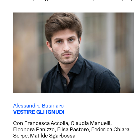
Alessandro Businaro
VESTIRE GLI IGNUDI
Con Francesca Accolla, Claudia Manuelli,
Eleonora Panizzo, Elisa Pastore, Federica Chiara
Serpe, Matilde Sgarbossa