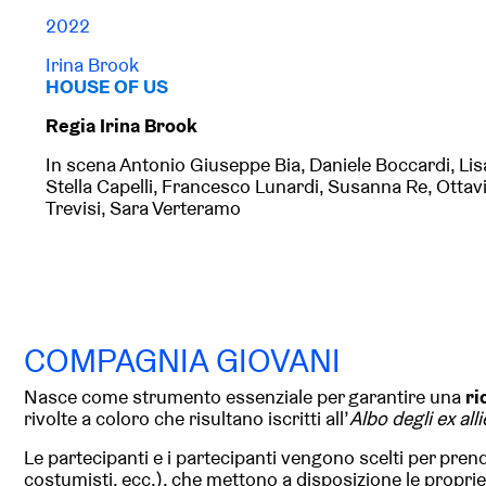
2022
Irina Brook
HOUSE OF US
Regia Irina Brook
In scena
Antonio Giuseppe Bia, Daniele Boccardi, Lis
Stella Capelli, Francesco Lunardi, Susanna Re, Ottavi
Trevisi, Sara
Verteramo
COMPAGNIA GIOVANI
Nasce come strumento essenziale per garantire una
ri
rivolte a coloro che risultano iscritti all’
Albo degli ex alli
Le partecipanti e i partecipanti vengono scelti per pren
costumisti, ecc.), che mettono a disposizione le proprie