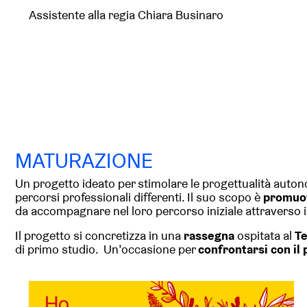
Assistente alla regia Chiara Businaro
MATURAZIONE
Un progetto ideato per stimolare le progettualità autono
percorsi professionali differenti.
Il suo scopo è
promuov
da accompagnare nel loro percorso iniziale attraverso il
Il progetto si concretizza in una
rassegna
ospitata al
Te
di primo studio.
Un’occasione per
confrontarsi con il