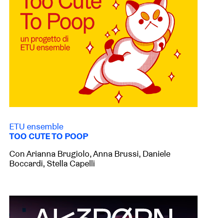
ETU ensemble
TOO CUTE TO POOP
Con Arianna Brugiolo, Anna Brussi, Daniele
Boccardi, Stella Capelli